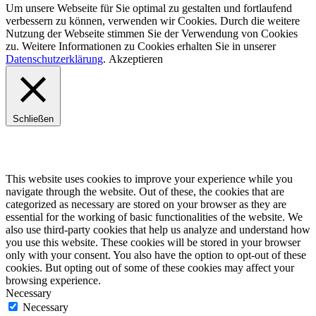
Um unsere Webseite für Sie optimal zu gestalten und fortlaufend
verbessern zu können, verwenden wir Cookies. Durch die weitere
Nutzung der Webseite stimmen Sie der Verwendung von Cookies
zu. Weitere Informationen zu Cookies erhalten Sie in unserer
Datenschutzerklärung
.
Akzeptieren
Schließen
Privacy Overview
This website uses cookies to improve your experience while you
navigate through the website. Out of these, the cookies that are
categorized as necessary are stored on your browser as they are
essential for the working of basic functionalities of the website. We
also use third-party cookies that help us analyze and understand how
you use this website. These cookies will be stored in your browser
only with your consent. You also have the option to opt-out of these
cookies. But opting out of some of these cookies may affect your
browsing experience.
Necessary
Necessary