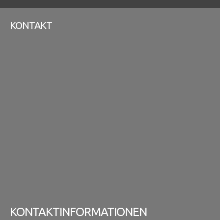
KONTAKT
KONTAKTINFORMATIONEN