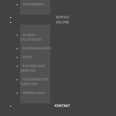
TROCKENBAU
SERVICE
GALERIE
AUSBAU
DACHSTUDIO
AUSSENANLAGEN
WDVS
DACHDECKER
ARBEITEN
FENSTERGITTER
TÜRGITTER
INNENAUSBAU
KONTAKT