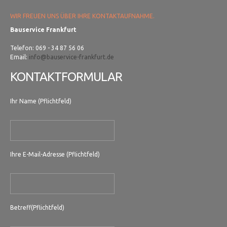
WIR FREUEN UNS ÜBER IHRE KONTAKTAUFNAHME.
Bauservice Frankfurt
Telefon: 069 - 34 87 56 06
Email:
info@bauservice-frankfurt.de
KONTAKTFORMULAR
Ihr Name (Pflichtfeld)
Ihre E-Mail-Adresse (Pflichtfeld)
Betreff(Pflichtfeld)