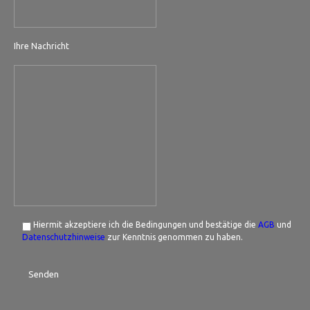
Ihre Nachricht
Hiermit akzeptiere ich die Bedingungen und bestätige die
AGB
und
Datenschutzhinweise
zur Kenntnis genommen zu haben.